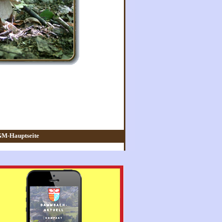
M-Hauptseite